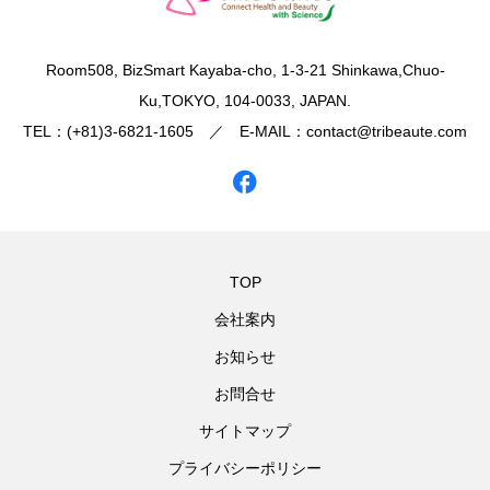
​Room508, BizSmart Kayaba-cho, 1-3-21 Shinkawa,Chuo-
Ku,TOKYO, 104-0033, JAPAN.
TEL：(+81)3-6821-1605 ／ E-MAIL：contact@tribeaute.com
TOP
会社案内
お知らせ
お問合せ
サイトマップ
プライバシーポリシー