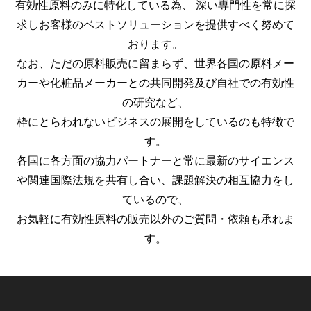
有効性原料のみに特化している為、 深い専門性を常に探
求しお客様のベストソリューションを提供すべく努めて
おります。
なお、ただの原料販売に留まらず、世界各国の原料メー
カーや化粧品メーカーとの共同開発及び自社での有効性
の研究など、
枠にとらわれないビジネスの展開をしているのも特徴で
す。
各国に各方面の協力パートナーと常に最新のサイエンス
や関連国際法規を共有し合い、課題解決の相互協力をし
ているので、
お気軽に有効性原料の販売以外のご質問・依頼も承れま
す。