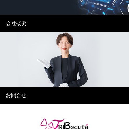
会社概要
お問合せ