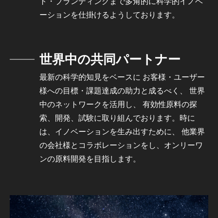
ト・ブランディングまで多角的に科学的イノベ
ーションを仕掛けるようしております。
世界中の共同パートナー
最新の科学的知見をベースに お客様・ユーザー
様への目標・課題達成の助力と成るべく、 世界
中のネットワークを活用し、 有効性原料の探
索、開発、試験に取り組んでおります。時に
は、イノベーションを生み出すために、 他業界
の会社様とコラボレーションをし、オンリーワ
ンの原料開発を目指します。