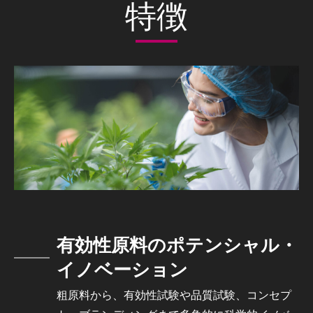
特徴
有効性原料のポテンシャル・
イノベーション
粗原料から、有効性試験や品質試験、コンセプ