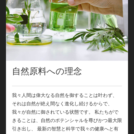
自然原料への理念
我々人間は偉大なる自然を御することは叶わず、
それは自然が絶え間なく進化し続けるからで、
我々が自然に御されている状態です。 私たちがで
きることは、自然のポテンシャルを尊びかつ最大限
引き出し、 最新の智慧と科学で我々の健康へと有