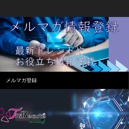
メルマガ登録