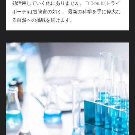
効活用していく他にありません。 TriBeaute(トライ
ボーテ)は冒険家の如く、 最新の科学を手に偉大な
る自然への挑戦を続けます。