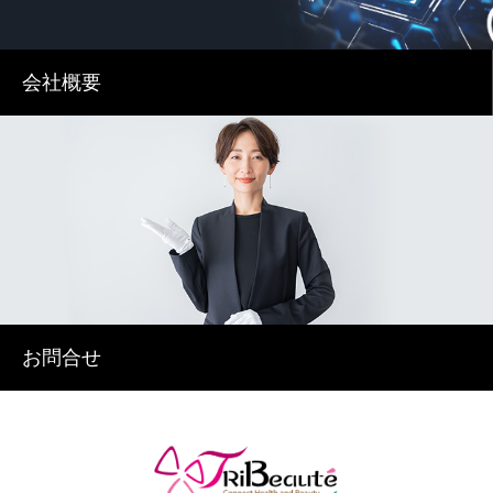
会社概要
お問合せ