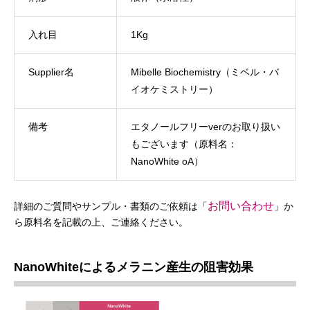
入れ目
1Kg
Supplier名
Mibelle Biochemistry（ミベル・バ
イオケミストリー）
備考
エタノールフリーverのお取り扱い
もございます（原料名：
NanoWhite oA）
お問い合わせ
詳細のご質問やサンプル・書類のご依頼は「
」か
ら原料名を記載の上、ご連絡ください。
NanoWhiteによるメラニン産生の阻害効果