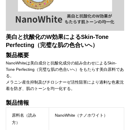
美白と抗酸化のW効果によるSkin-Tone
Perfecting（完璧な肌の色合いへ）
製品概要
NanoWhiteは美白成分と抗酸化成分の組み合わせによるSkin-
Tone Perfecting（完璧な肌の色合いへ）をもたらす美白原料であ
る。
メラニン産生抑制及びチロシナーゼ活性阻害により過剰な色素沈
着を防ぎ、肌のトーンを均一化する。
製品情報
原料名（読み
NanoWhite（ナノホワイト）
方）