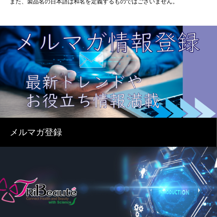
また、製品名の日本語は和名を定義するものではございません。
メルマガ登録