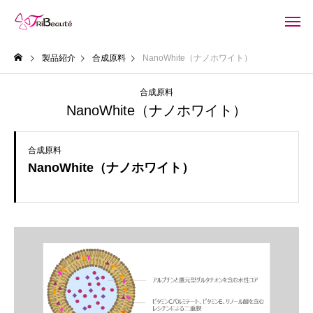
製品紹介
合成原料
NanoWhite（ナノホワイト）
合成原料
NanoWhite（ナノホワイト）
合成原料
NanoWhite（ナノホワイト）