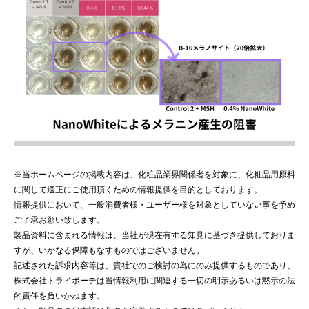
※当ホームページの掲載内容は、化粧品業界関係者を対象に、化粧品用原料
に関して適正にご使用頂くための情報提供を目的としております。
情報提供において、一般消費者様・ユーザー様を対象としていない事を予め
ご了承お願い致します。
製品資料に含まれる情報は、当社が現在有する知見に基づき提供しておりま
すが、いかなる保障もなすものではございません。
記述された訴求内容等は、貴社でのご検討の為にのみ提供するものであり、
株式会社トライボーテは当情報利用に関連する一切の明示あるいは黙示の法
的責任を負いかねます。