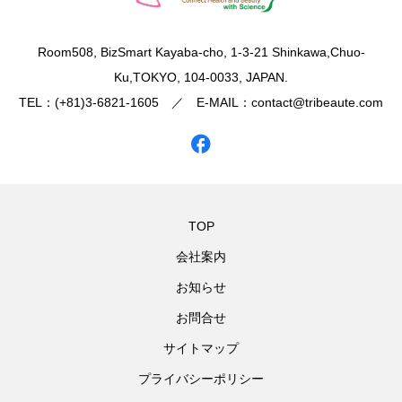
​Room508, BizSmart Kayaba-cho, 1-3-21 Shinkawa,Chuo-
Ku,TOKYO, 104-0033, JAPAN.
TEL：(+81)3-6821-1605 ／ E-MAIL：contact@tribeaute.com
TOP
会社案内
お知らせ
お問合せ
サイトマップ
プライバシーポリシー