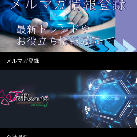
メルマガ登録