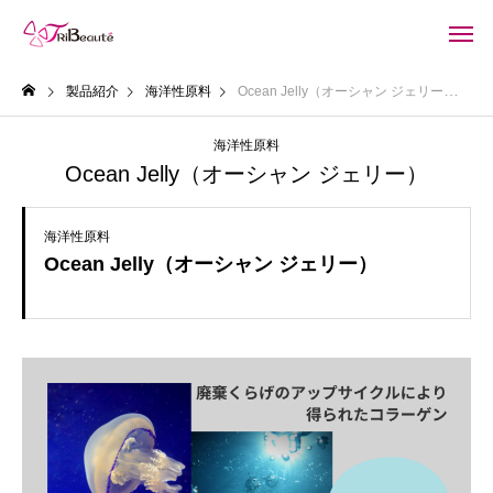
製品紹介
海洋性原料
Ocean Jelly（オーシャン ジェリー）
海洋性原料
Ocean Jelly（オーシャン ジェリー）
海洋性原料
Ocean Jelly（オーシャン ジェリー）