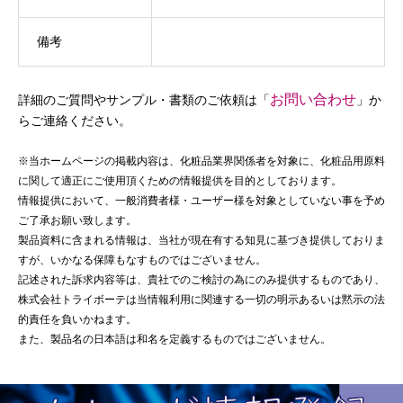
備考
お問い合わせ
詳細のご質問やサンプル・書類のご依頼は「
」か
らご連絡ください。
※当ホームページの掲載内容は、化粧品業界関係者を対象に、化粧品用原料
に関して適正にご使用頂くための情報提供を目的としております。
情報提供において、一般消費者様・ユーザー様を対象としていない事を予め
ご了承お願い致します。
製品資料に含まれる情報は、当社が現在有する知見に基づき提供しておりま
すが、いかなる保障もなすものではございません。
記述された訴求内容等は、貴社でのご検討の為にのみ提供するものであり、
株式会社トライボーテは当情報利用に関連する一切の明示あるいは黙示の法
的責任を負いかねます。
また、製品名の日本語は和名を定義するものではございません。