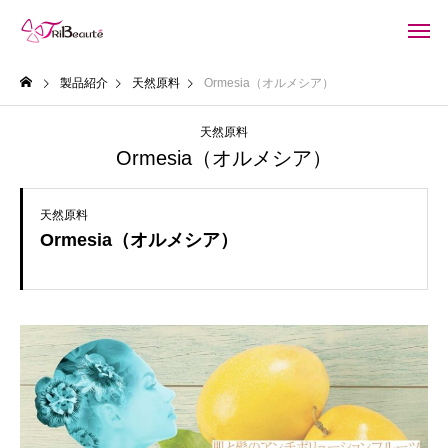
製品紹介
天然原料
Ormesia（オルメシア）
天然原料
Ormesia（オルメシア）
天然原料
Ormesia（オルメシア）