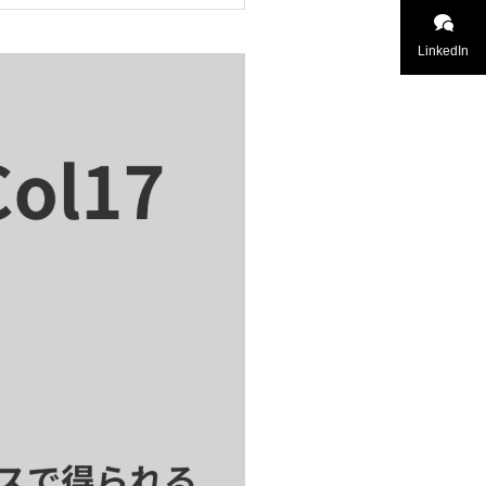
LinkedIn