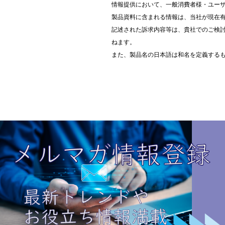
情報提供において、一般消費者様・ユー
製品資料に含まれる情報は、当社が現在
記述された訴求内容等は、貴社でのご検
ねます。
また、製品名の日本語は和名を定義する