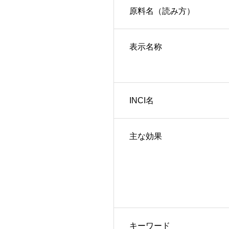
原料名（読み方）
表示名称
INCI名
主な効果
キーワード