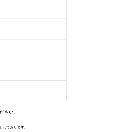
ださい。
としております。