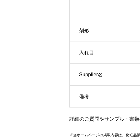
剤形
入れ目
Supplier名
備考
詳細のご質問やサンプル・書類
※当ホームページの掲載内容は、化粧品