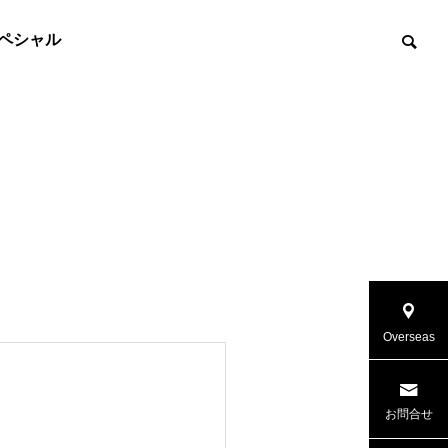
ペシャル
Overseas
お問合せ