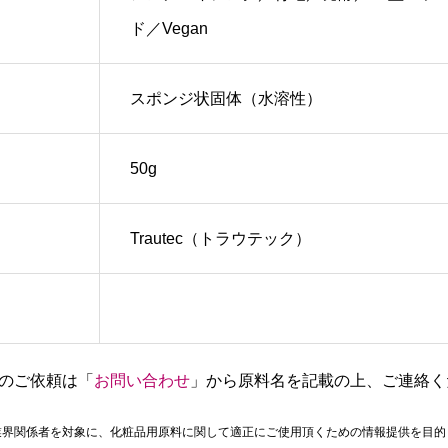
ド／Vegan
スポンジ状固体（水溶性）
50g
Trautec（トラウテック）
のご依頼は「
お問い合わせ
」から原料名を記載の上、ご連絡く
業界関係者を対象に、化粧品用原料に関して適正にご使用頂くための情報提供を目的