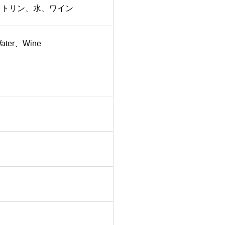
ストリン、水、ワイン
Water、Wine