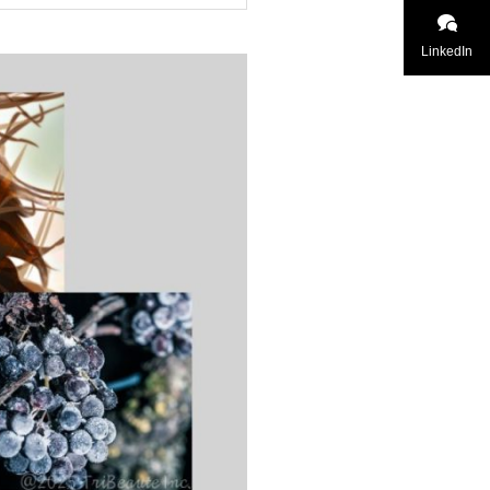
LinkedIn