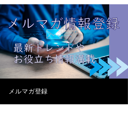
メルマガ登録