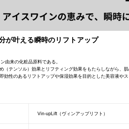
分が叶える瞬時のリフトアップ
スワイン由来の化粧品原料である。
め（テンソル）効果とリフティング効果をもたらしながら、肌
即効性のあるリフトアップや保湿効果を目的とした美容液やス
Vin-upLift（ヴィンアップリフト）