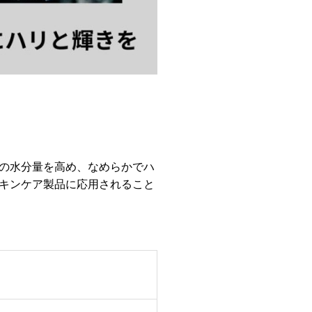
の水分量を高め、なめらかでハ
キンケア製品に応用されること