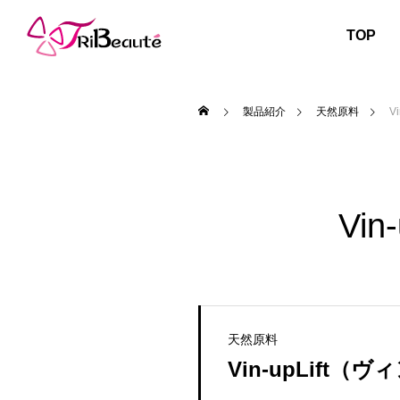
TOP
製品紹介
天然原料
V
Vi
天然原料
Vin-upLift