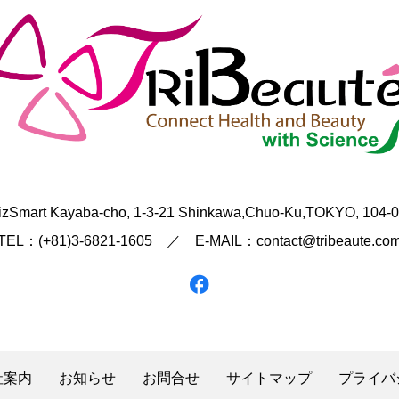
izSmart Kayaba-cho, 1-3-21 Shinkawa,Chuo-Ku,TOKYO, 104-
TEL：(+81)3-6821-1605 ／ E-MAIL：contact@tribeaute.co
社案内
お知らせ
お問合せ
サイトマップ
プライバ