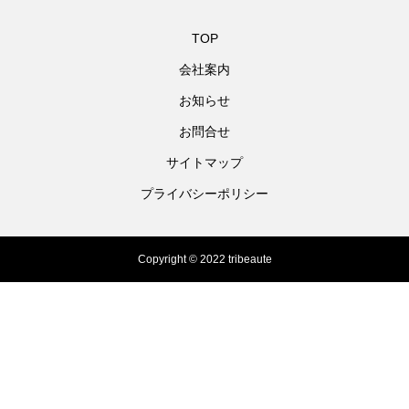
TOP
会社案内
お知らせ
お問合せ
サイトマップ
プライバシーポリシー
Copyright © 2022 tribeaute