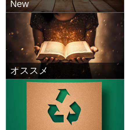
New
オススメ