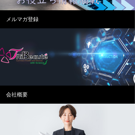
メルマガ登録
会社概要