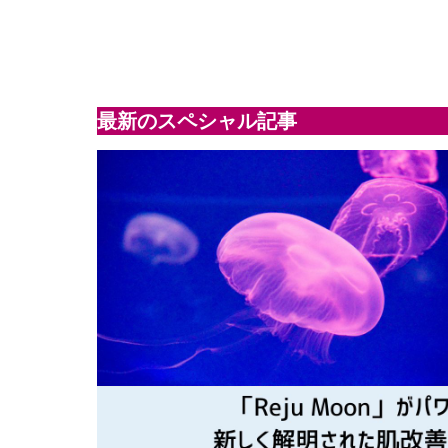
最新のスペシャル記事