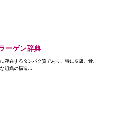
ラーゲン辞典
に存在するタンパク質であり、特に皮膚、骨、
な組織の構造…