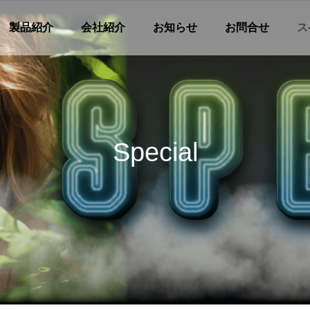
製品紹介
会社紹介
お知らせ
お問合せ
ス
Special