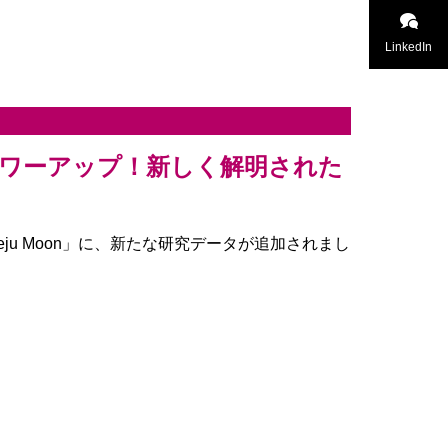
LinkedIn
」がパワーアップ！新しく解明された
ju Moon」に、新たな研究データが追加されまし