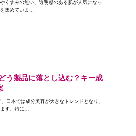
やくすみの無い、透明感のある肌が人気になっ
を集めていま…
どう製品に落とし込む？キー成
案
年、日本では成分美容が大きなトレンドとなり、
ます。特に…