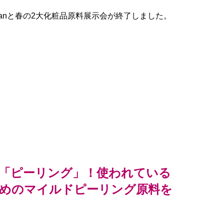
CITE Japanと春の2大化粧品原料展示会が終了しました。
「ピーリング」！使われている
めのマイルドピーリング原料を