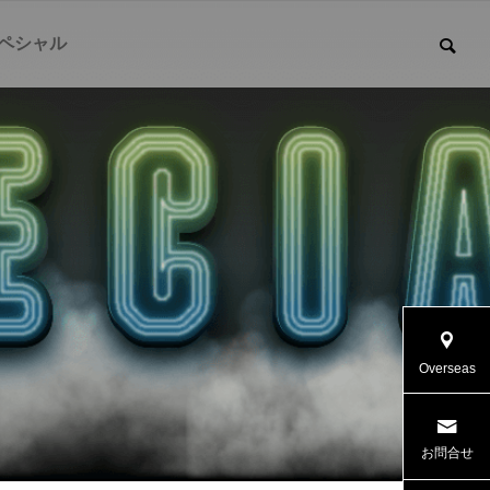
ペシャル
Overseas
お問合せ