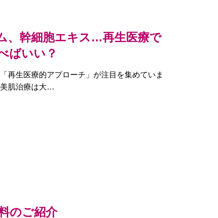
ーム、幹細胞エキス…再生医療で
べばいい？
「再生医療的アプローチ」が注目を集めていま
美肌治療は大…
料のご紹介