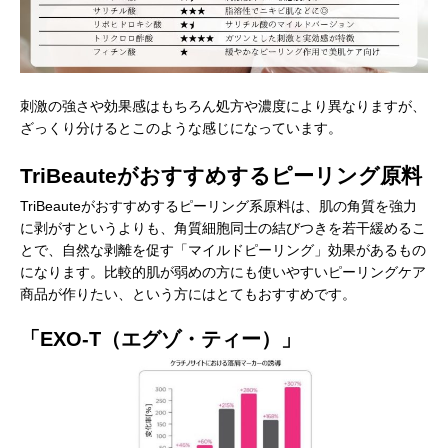
刺激の強さや効果感はもちろん処方や濃度により異なりますが、
ざっくり分けるとこのような感じになっています。
TriBeauteがおすすめするピーリング原料
TriBeauteがおすすめするピーリング系原料は、肌の角質を強力
に剥がすというよりも、角質細胞同士の結びつきを若干緩めるこ
とで、自然な剥離を促す「マイルドピーリング」効果があるもの
になります。比較的肌が弱めの方にも使いやすいピーリングケア
商品が作りたい、という方にはとてもおすすめです。
「EXO-T（エグゾ・ティー）」