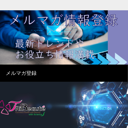
メルマガ登録