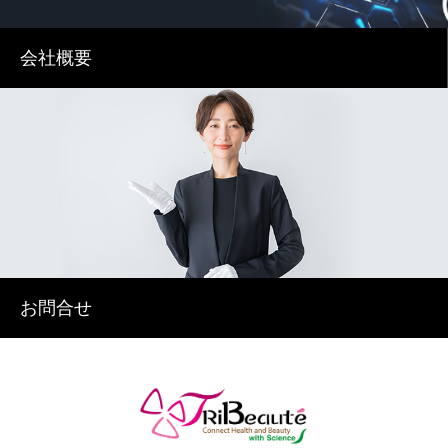
会社概要
お問合せ