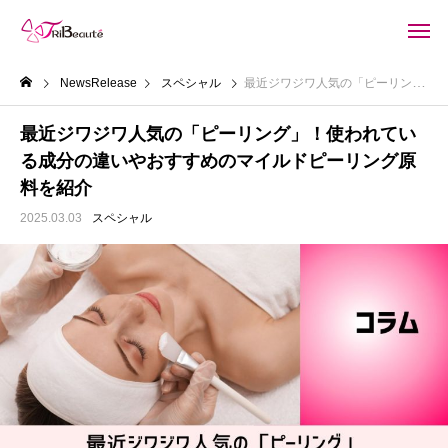
NewsRelease
スペシャル
最近ジワジワ人気の「ピーリング」！使われている成分の違いやおすすめのマイルドピーリング原料を紹介
最近ジワジワ人気の「ピーリング」！使われてい
る成分の違いやおすすめのマイルドピーリング原
料を紹介
2025.03.03
スペシャル