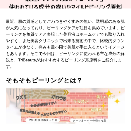
最近、肌の質感としてごわつきやくすみの無い、透明感のある肌
が人気になっており、ピーリングケアが注目を集めています。ピ
ーリングを角質ケアと表現した美容液はホームケアでも取り入れ
やすく、また美容クリニックで出来る施術の中で、比較的ダウン
タイムが少なく、痛みも最小限で美肌が手に入るというイメージ
もあります。そこで今回は、ピーリングに使われる主な成分の解
説と、TriBeauteがおすすめするピーリング系原料をご紹介しま
す。
そもそもピーリングとは？