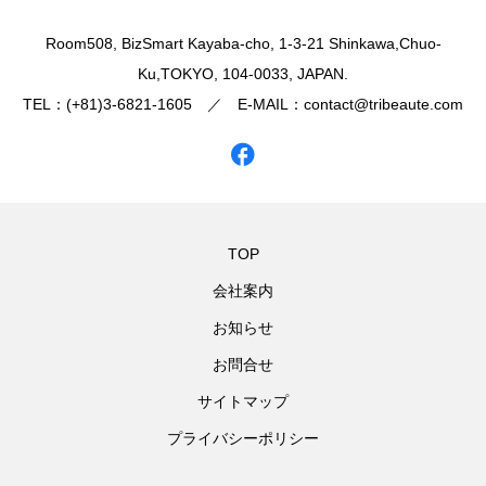
​Room508, BizSmart Kayaba-cho, 1-3-21 Shinkawa,Chuo-
Ku,TOKYO, 104-0033, JAPAN.
TEL：(+81)3-6821-1605 ／ E-MAIL：contact@tribeaute.com
TOP
会社案内
お知らせ
お問合せ
サイトマップ
プライバシーポリシー