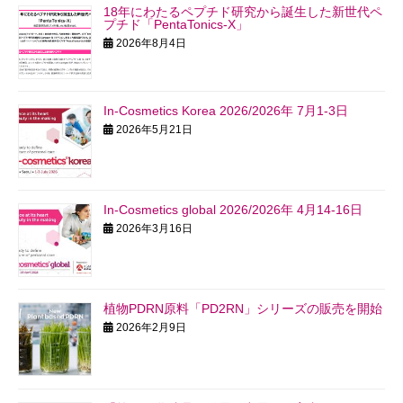
18年にわたるペプチド研究から誕生した新世代ペ
プチド「PentaTonics-X」
2026年8月4日
In-Cosmetics Korea 2026/2026年 7月1-3日
2026年5月21日
In-Cosmetics global 2026/2026年 4月14-16日
2026年3月16日
植物PDRN原料「PD2RN」シリーズの販売を開始
2026年2月9日