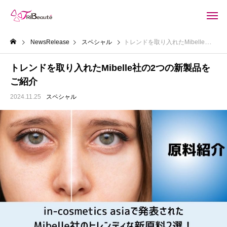
NewsRelease
スペシャル
トレンドを取り入れたMibelle社の2つの新製品をご紹介
トレンドを取り入れたMibelle社の2つの新製品を
ご紹介
2024.11.25
スペシャル