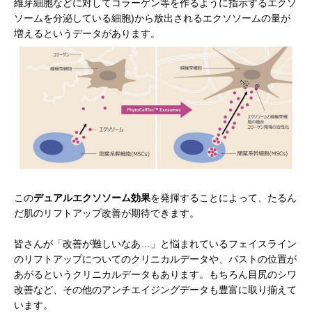
維芽細胞などに対してコラーゲン等を作るように指示するエクソ
ソームを分泌している細胞)から放出されるエクソソームの量が
増えるというデータがあります。
この
デュアルエクソソーム効果
を発揮することによって、たるん
だ肌のリフトアップ改善が期待できます。
皆さんが「改善が難しいなあ…」と悩まれているフェイスライン
のリフトアップについてのクリニカルデータや、バストの位置が
あがるというクリニカルデータもあります。もちろん目尻のシワ
改善など、その他のアンチエイジングデータも豊富に取り揃えて
います。