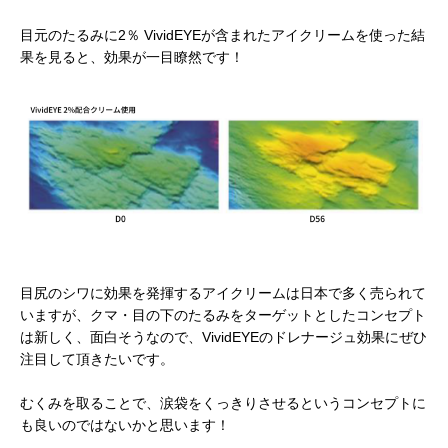
目元のたるみに2％ VividEYEが含まれたアイクリームを使った結
果を見ると、効果が一目瞭然です！
目尻のシワに効果を発揮するアイクリームは日本で多く売られて
いますが、クマ・目の下のたるみをターゲットとしたコンセプト
は新しく、面白そうなので、VividEYEのドレナージュ効果にぜひ
注目して頂きたいです。
むくみを取ることで、涙袋をくっきりさせるというコンセプトに
も良いのではないかと思います！