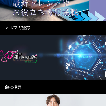
メルマガ登録
会社概要