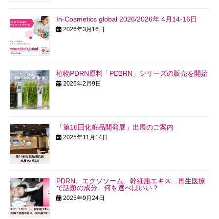
In-Cosmetics global 2026/2026年 4月14-16日
2026年3月16日
植物PDRN原料「PD2RN」シリーズの販売を開始
2026年2月9日
「第16回化粧品開発展」出展のご案内
2025年11月14日
PDRN、エクソソーム、幹細胞エキス…再生医療
で話題の成分、何を選べばいい？
2025年9月24日