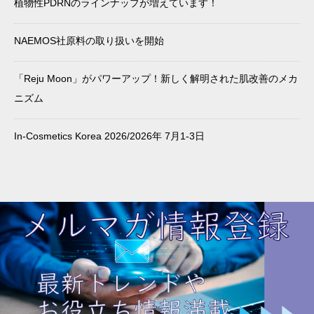
植物性PDRNのラインナップが増えています！
NAEMOS社原料の取り扱いを開始
「Reju Moon」がパワーアップ！新しく解明された肌改善のメカ
ニズム
In-Cosmetics Korea 2026/2026年 7月1-3日