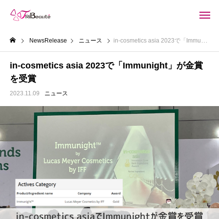
NewsRelease
ニュース
in-cosmetics asia 2023で「Immunight」が金賞を受賞
in-cosmetics asia 2023で「Immunight」が金賞
を受賞
2023.11.09
ニュース