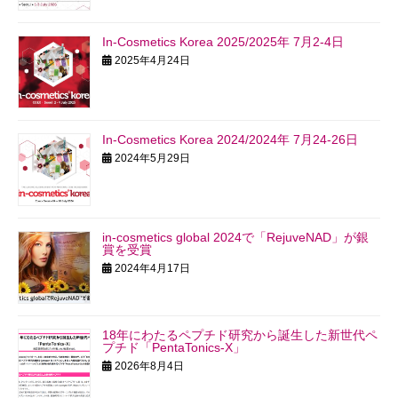
In-Cosmetics Korea 2025/2025年 7月2-4日
2025年4月24日
In-Cosmetics Korea 2024/2024年 7月24-26日
2024年5月29日
in-cosmetics global 2024で「RejuveNAD」が銀
賞を受賞
2024年4月17日
18年にわたるペプチド研究から誕生した新世代ペ
プチド「PentaTonics-X」
2026年8月4日