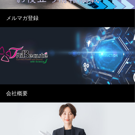
メルマガ登録
会社概要