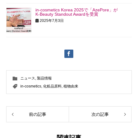
in-cosmetics Korea 2025で「AzePore」が
K‑Beauty Standout Awardを受賞
2025年7月3日
ニュース
,
製品情報
in-cosmetics
,
化粧品原料
,
植物由来
前の記事
次の記事
関連記事