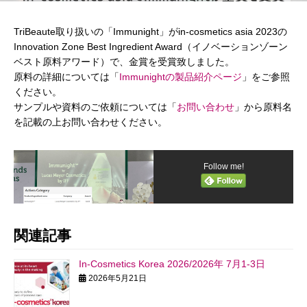
TriBeaute取り扱いの「Immunight」がin-cosmetics asia 2023の
Innovation Zone Best Ingredient Award（イノベーションゾーン
ベスト原料アワード）で、金賞を受賞致しました。
原料の詳細については「
Immunightの製品紹介ページ
」をご参照
ください。
サンプルや資料のご依頼については「
お問い合わせ
」から原料名
を記載の上お問い合わせください。
Follow me!
関連記事
In-Cosmetics Korea 2026/2026年 7月1-3日
2026年5月21日