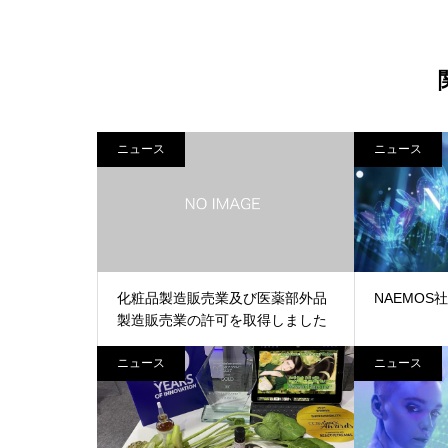
ニュース
ニュース
化粧品製造販売業及び医薬部外品
NAEMO
製造販売業の許可を取得しました
ニュース
ニュース