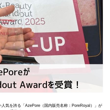
人気を誇る「AzePore（国内販売名称：PoreRoyal）」が