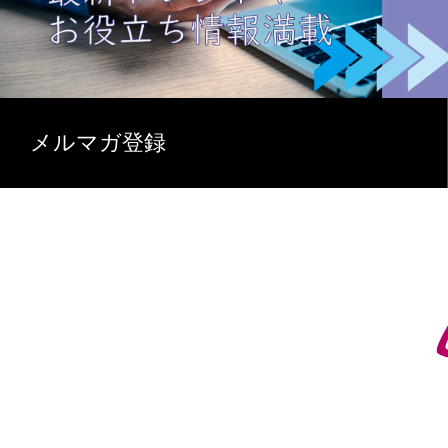
メルマガ登録