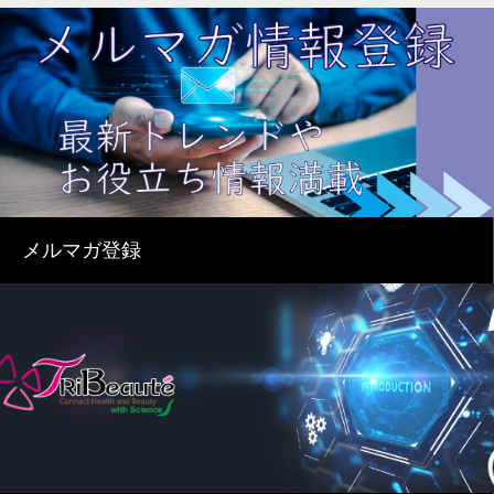
メルマガ登録