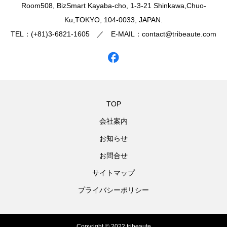
​Room508, BizSmart Kayaba-cho, 1-3-21 Shinkawa,Chuo-
Ku,TOKYO, 104-0033, JAPAN.
TEL：(+81)3-6821-1605 ／ E-MAIL：contact@tribeaute.com
TOP
会社案内
お知らせ
お問合せ
サイトマップ
プライバシーポリシー
Copyright © 2022 tribeaute