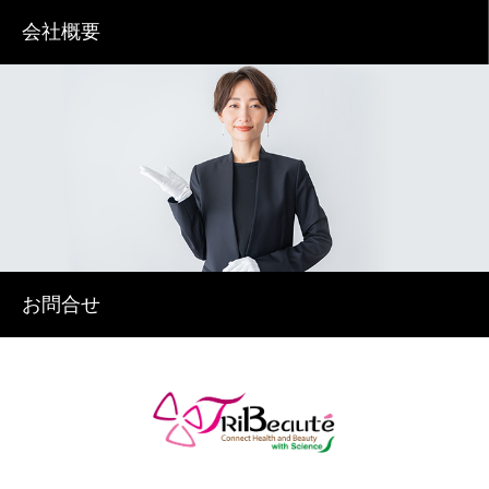
会社概要
お問合せ