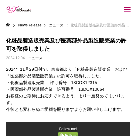
NewsRelease
ニュース
化粧品製造販売業及び医薬部外品製造販売業の許可を取得しました
化粧品製造販売業及び医薬部外品製造販売業の許
可を取得しました
2024.12.04
ニュース
2024年11月29日付で、東京都より「化粧品製造販売業」および
「医薬部外品製造販売業」の許可を取得しました。
・化粧品製造販売業 許可番号 13COX12315
・医薬部外品製造販売業 許可番号 13DOX10664
お客様のご期待にお応えできるよう、より一層努めてまいりま
す。
今後とも変わらぬご愛顧を賜りますようお願い申し上げます。
Follow me!