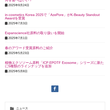
2025年9月24日
in-cosmetics Korea 2025で「AzePore」がK‑Beauty Standout
Awardを受賞
2025年7月3日
Expanscience社原料の取り扱いを開始
2025年7月1日
春のアワード受賞原料のご紹介
2025年5月23日
植物エクソソーム原料「ICP EPOTF Exosome」シリーズに新た
に5種類のラインナップを追加
2025年5月8日
ニュース