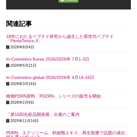
関連記事
18年にわたるペプチド研究から誕生した新世代ペプチド
「PentaTonics-X」
2026年8月4日
In-Cosmetics Korea 2026/2026年 7月1-3日
2026年5月21日
In-Cosmetics global 2026/2026年 4月14-16日
2026年3月16日
植物PDRN原料「PD2RN」シリーズの販売を開始
2026年2月9日
「第16回化粧品開発展」出展のご案内
2025年11月14日
PDRN、エクソソーム、幹細胞エキス…再生医療で話題の成分、
何を選べばいい？