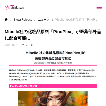
NewsRelease
ニュース
Mibelle社の化粧品原料「PinoPlex」が医薬部外品に配合可能に
Mibelle社の化粧品原料「PinoPlex」が医薬部外品
に配合可能に
2025.02.13
ニュース