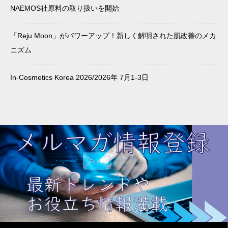
NAEMOS社原料の取り扱いを開始
「Reju Moon」がパワーアップ！新しく解明された肌改善のメカ
ニズム
In-Cosmetics Korea 2026/2026年 7月1-3日