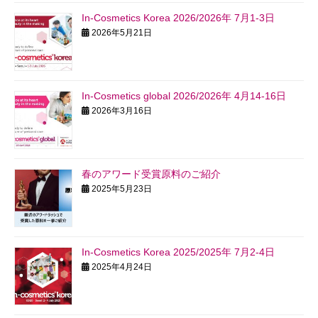
In-Cosmetics Korea 2026/2026年 7月1-3日
2026年5月21日
In-Cosmetics global 2026/2026年 4月14-16日
2026年3月16日
春のアワード受賞原料のご紹介
2025年5月23日
In-Cosmetics Korea 2025/2025年 7月2-4日
2025年4月24日