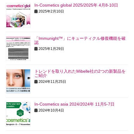
In-Cosmetics global 2025/2025年 4月8-10日
2025年2月10日
「Immunight™」にキューティクル修復機能を確
認
2025年1月29日
トレンドを取り入れたMibelle社の2つの新製品を
ご紹介
2024年11月25日
In-Cosmetics asia 2024/2024年 11月5-7日
2024年10月4日