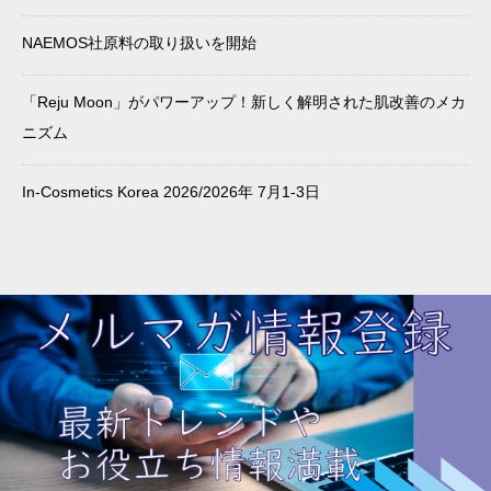
NAEMOS社原料の取り扱いを開始
「Reju Moon」がパワーアップ！新しく解明された肌改善のメカ
ニズム
In-Cosmetics Korea 2026/2026年 7月1-3日