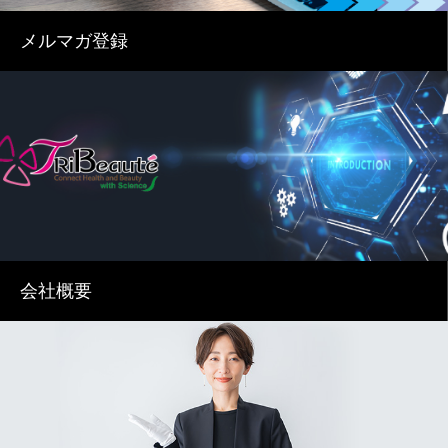
メルマガ登録
会社概要