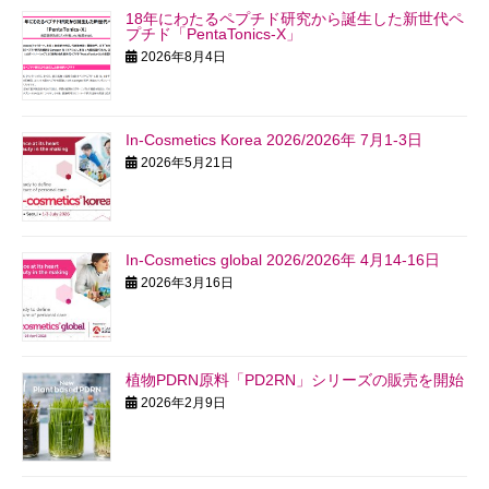
18年にわたるペプチド研究から誕生した新世代ペ
プチド「PentaTonics-X」
2026年8月4日
In-Cosmetics Korea 2026/2026年 7月1-3日
2026年5月21日
In-Cosmetics global 2026/2026年 4月14-16日
2026年3月16日
植物PDRN原料「PD2RN」シリーズの販売を開始
2026年2月9日