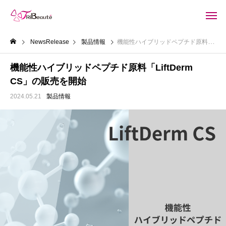
NewsRelease
製品情報
機能性ハイブリッドペプチド原料「LiftDerm CS」の販売を開始
機能性ハイブリッドペプチド原料「LiftDerm
CS」の販売を開始
2024.05.21
製品情報