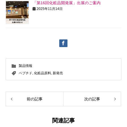
「第16回化粧品開発展」出展のご案内
2025年11月14日
製品情報
ペプチド
,
化粧品原料
,
新発売
前の記事
次の記事
関連記事