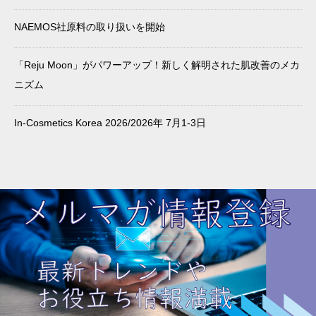
NAEMOS社原料の取り扱いを開始
「Reju Moon」がパワーアップ！新しく解明された肌改善のメカ
ニズム
In-Cosmetics Korea 2026/2026年 7月1-3日