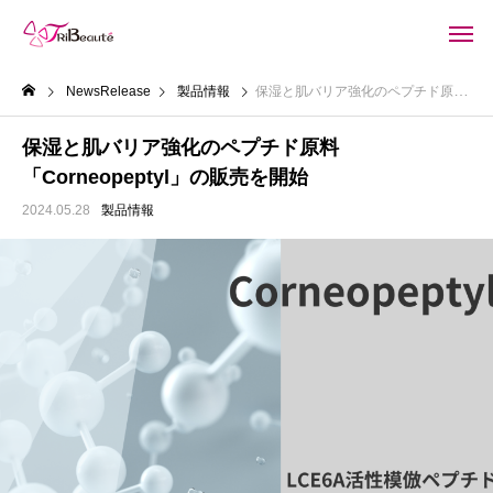
NewsRelease
製品情報
保湿と肌バリア強化のペプチド原料「Corneopeptyl」の販売を開始
保湿と肌バリア強化のペプチド原料
「Corneopeptyl」の販売を開始
2024.05.28
製品情報