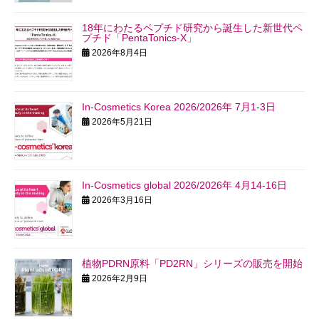
18年にわたるペプチド研究から誕生した新世代ペ
プチド「PentaTonics-X」
2026年8月4日
In-Cosmetics Korea 2026/2026年 7月1-3日
2026年5月21日
In-Cosmetics global 2026/2026年 4月14-16日
2026年3月16日
植物PDRN原料「PD2RN」シリーズの販売を開始
2026年2月9日