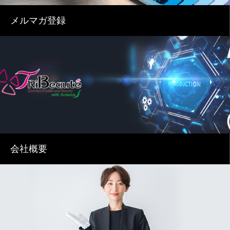
メルマガ登録
会社概要